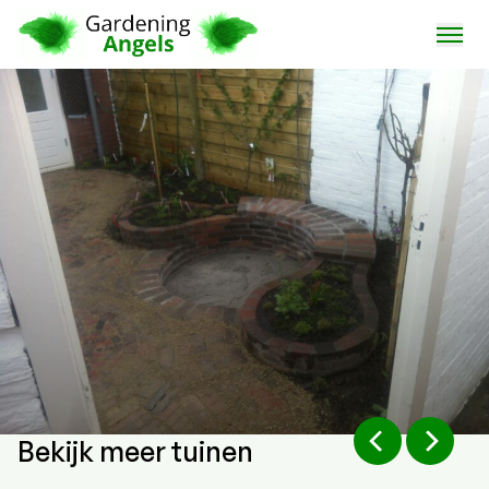
Bekijk meer tuinen